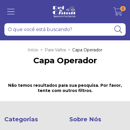
0
Início
>
Para Valtra
>
Capa Operador
Capa Operador
Não temos resultados para sua pesquisa. Por favor,
tente com outros filtros.
Categorias
Sobre Nós